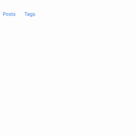
Posts
Tags