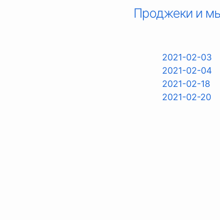
Проджеки и м
2021-02-03
2021-02-04
2021-02-18
2021-02-20