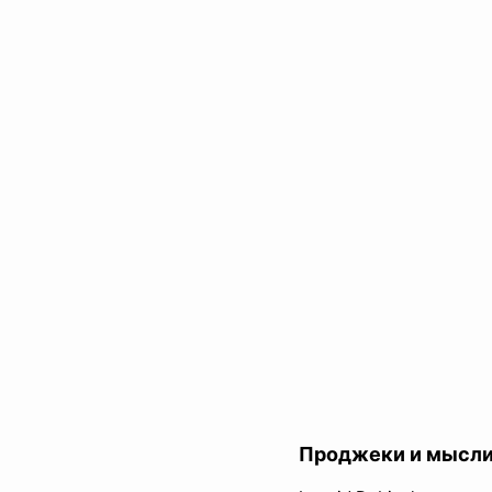
Проджеки и мысл