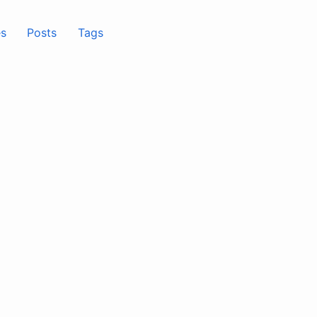
s
Posts
Tags