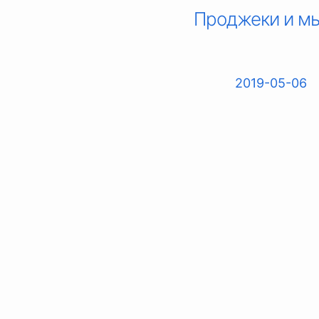
Проджеки и м
2019-05-06