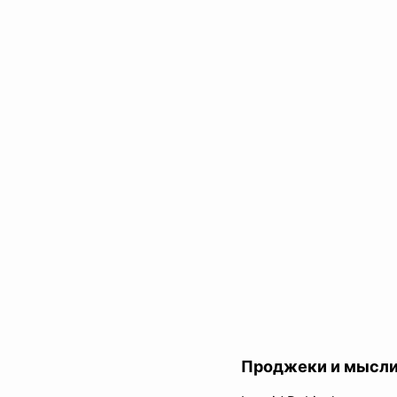
Проджеки и мысл