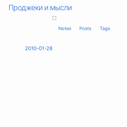
Проджеки и мысли
Notes
Posts
Tags
2010-01-28