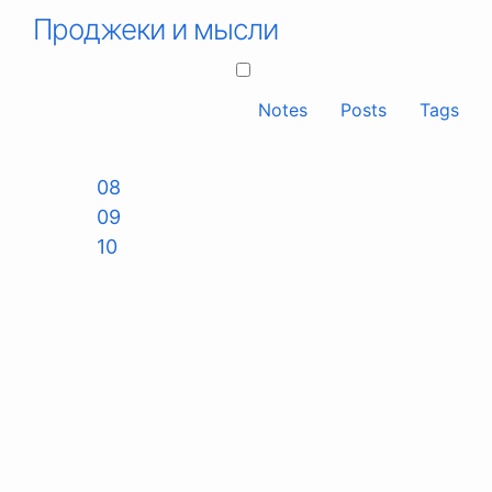
Проджеки и мысли
Notes
Posts
Tags
08
09
10