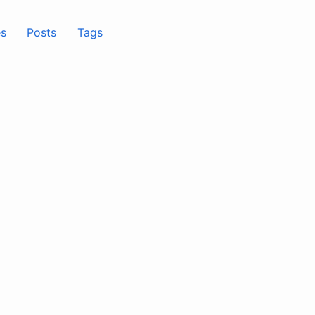
s
Posts
Tags