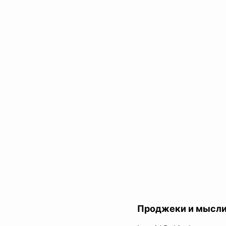
Проджеки и мысл