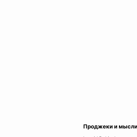
Проджеки и мысл