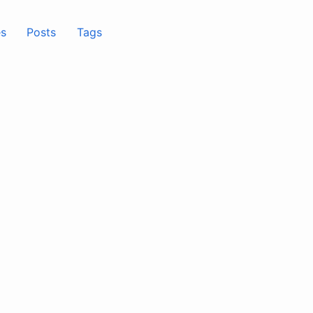
s
Posts
Tags