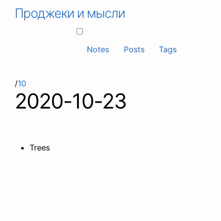
Проджеки и мысли
Notes
Posts
Tags
/
10
2020-10-23
Trees